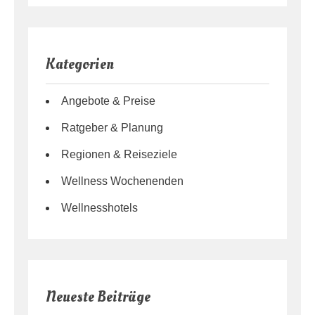
Kategorien
Angebote & Preise
Ratgeber & Planung
Regionen & Reiseziele
Wellness Wochenenden
Wellnesshotels
Neueste Beiträge