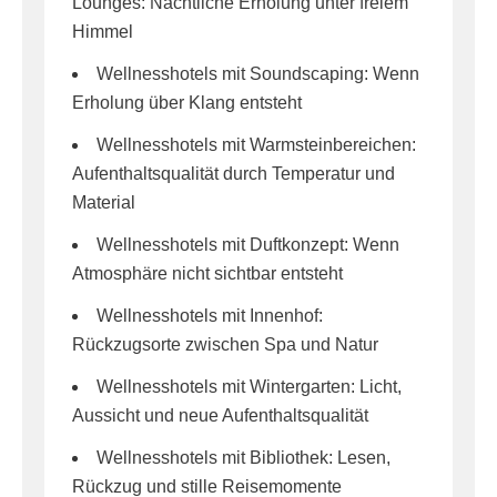
Lounges: Nächtliche Erholung unter freiem
Himmel
Wellnesshotels mit Soundscaping: Wenn
Erholung über Klang entsteht
Wellnesshotels mit Warmsteinbereichen:
Aufenthaltsqualität durch Temperatur und
Material
Wellnesshotels mit Duftkonzept: Wenn
Atmosphäre nicht sichtbar entsteht
Wellnesshotels mit Innenhof:
Rückzugsorte zwischen Spa und Natur
Wellnesshotels mit Wintergarten: Licht,
Aussicht und neue Aufenthaltsqualität
Wellnesshotels mit Bibliothek: Lesen,
Rückzug und stille Reisemomente