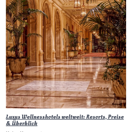
Luxus Wellnesshotels weltweit: Resorts, Preise
& Überblick