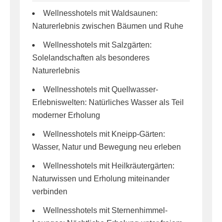
Wellnesshotels mit Waldsaunen:
Naturerlebnis zwischen Bäumen und Ruhe
Wellnesshotels mit Salzgärten:
Solelandschaften als besonderes
Naturerlebnis
Wellnesshotels mit Quellwasser-
Erlebniswelten: Natürliches Wasser als Teil
moderner Erholung
Wellnesshotels mit Kneipp-Gärten:
Wasser, Natur und Bewegung neu erleben
Wellnesshotels mit Heilkräutergärten:
Naturwissen und Erholung miteinander
verbinden
Wellnesshotels mit Sternenhimmel-