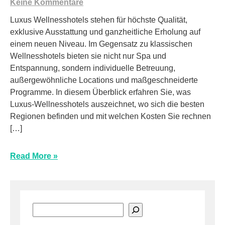
Keine Kommentare
Luxus Wellnesshotels stehen für höchste Qualität,
exklusive Ausstattung und ganzheitliche Erholung auf
einem neuen Niveau. Im Gegensatz zu klassischen
Wellnesshotels bieten sie nicht nur Spa und
Entspannung, sondern individuelle Betreuung,
außergewöhnliche Locations und maßgeschneiderte
Programme. In diesem Überblick erfahren Sie, was
Luxus-Wellnesshotels auszeichnet, wo sich die besten
Regionen befinden und mit welchen Kosten Sie rechnen
[…]
Read More »
Suchen