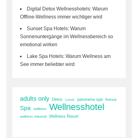
Digital Detox Wellnesshotels: Warum
Offline-Wellness immer wichtiger wird
Sunset Spa Hotels: Warum
Sonnenuntergänge im Wellnessbereich so
emotional wirken
Lake Spa Hotels: Warum Wellness am
See immer beliebter wird
adults only
Detox
panorama spa
Luxus
Retreat
Wellnesshotel
Spa
wellness
Wellness Resort
wellness reisezeit