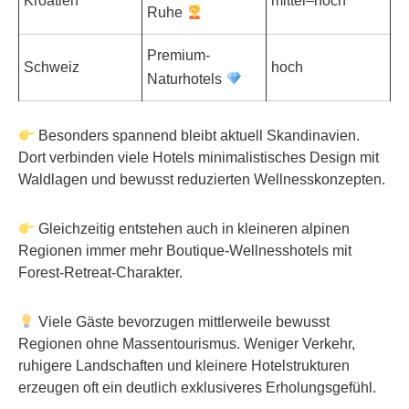
Kroatien
mittel–hoch
Ruhe
Premium-
Schweiz
hoch
Naturhotels
Besonders spannend bleibt aktuell Skandinavien.
Dort verbinden viele Hotels minimalistisches Design mit
Waldlagen und bewusst reduzierten Wellnesskonzepten.
Gleichzeitig entstehen auch in kleineren alpinen
Regionen immer mehr Boutique-Wellnesshotels mit
Forest-Retreat-Charakter.
Viele Gäste bevorzugen mittlerweile bewusst
Regionen ohne Massentourismus. Weniger Verkehr,
ruhigere Landschaften und kleinere Hotelstrukturen
erzeugen oft ein deutlich exklusiveres Erholungsgefühl.