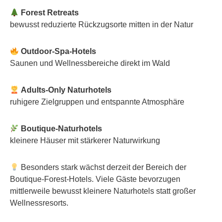
Forest Retreats
bewusst reduzierte Rückzugsorte mitten in der Natur
Outdoor-Spa-Hotels
Saunen und Wellnessbereiche direkt im Wald
Adults-Only Naturhotels
ruhigere Zielgruppen und entspannte Atmosphäre
Boutique-Naturhotels
kleinere Häuser mit stärkerer Naturwirkung
Besonders stark wächst derzeit der Bereich der
Boutique-Forest-Hotels. Viele Gäste bevorzugen
mittlerweile bewusst kleinere Naturhotels statt großer
Wellnessresorts.