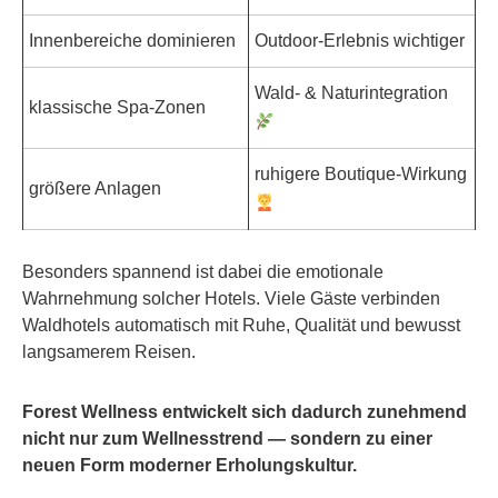
Innenbereiche dominieren
Outdoor-Erlebnis wichtiger
Wald- & Naturintegration
klassische Spa-Zonen
ruhigere Boutique-Wirkung
größere Anlagen
Besonders spannend ist dabei die emotionale
Wahrnehmung solcher Hotels. Viele Gäste verbinden
Waldhotels automatisch mit Ruhe, Qualität und bewusst
langsamerem Reisen.
Forest Wellness entwickelt sich dadurch zunehmend
nicht nur zum Wellnesstrend — sondern zu einer
neuen Form moderner Erholungskultur.