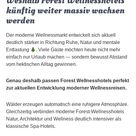
Weshalb Forest Wellnesshotels
künftig weiter massiv wachsen
werden
Der moderne Wellnessmarkt entwickelt sich aktuell
deutlich stärker in Richtung Ruhe, Natur und mentale
Entlastung
. Viele Gäste möchten heute nicht mehr
einfach nur Urlaub machen — sondern bewusst Abstand
vom hektischen Alltag gewinnen.
Genau deshalb passen Forest Wellnesshotels perfekt
zur aktuellen Entwicklung moderner Wellnessreisen.
Wälder erzeugen automatisch eine ruhigere Atmosphäre.
Gleichzeitig verbinden moderne Forest-Wellnesshotels
Natur, Architektur und Wellness deutlich intensiver als
klassische Spa-Hotels.