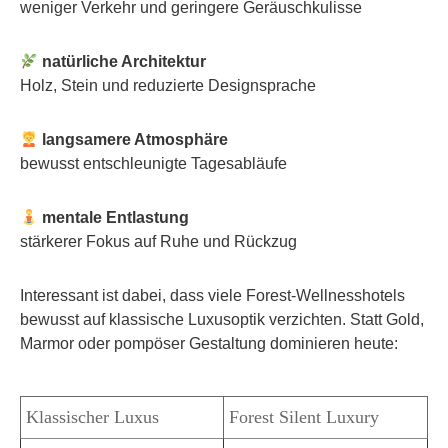
weniger Verkehr und geringere Geräuschkulisse
natürliche Architektur
Holz, Stein und reduzierte Designsprache
langsamere Atmosphäre
bewusst entschleunigte Tagesabläufe
mentale Entlastung
stärkerer Fokus auf Ruhe und Rückzug
Interessant ist dabei, dass viele Forest-Wellnesshotels
bewusst auf klassische Luxusoptik verzichten. Statt Gold,
Marmor oder pompöser Gestaltung dominieren heute:
Klassischer Luxus
Forest Silent Luxury