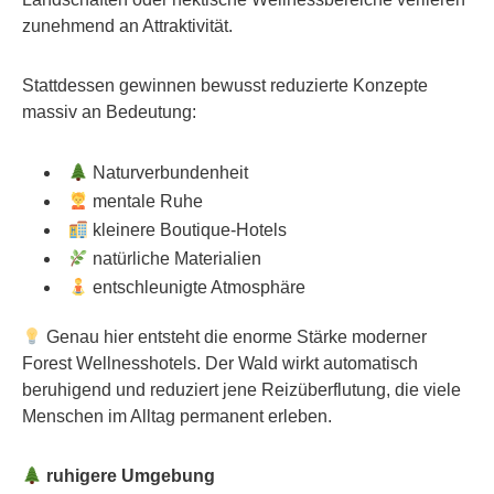
zunehmend an Attraktivität.
Stattdessen gewinnen bewusst reduzierte Konzepte
massiv an Bedeutung:
Naturverbundenheit
mentale Ruhe
kleinere Boutique-Hotels
natürliche Materialien
entschleunigte Atmosphäre
Genau hier entsteht die enorme Stärke moderner
Forest Wellnesshotels. Der Wald wirkt automatisch
beruhigend und reduziert jene Reizüberflutung, die viele
Menschen im Alltag permanent erleben.
ruhigere Umgebung