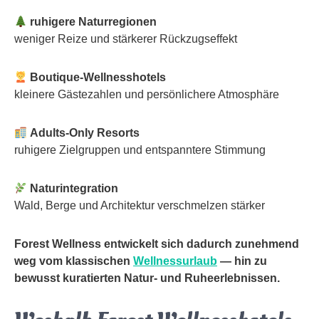
ruhigere Naturregionen
weniger Reize und stärkerer Rückzugseffekt
Boutique-Wellnesshotels
kleinere Gästezahlen und persönlichere Atmosphäre
Adults-Only Resorts
ruhigere Zielgruppen und entspanntere Stimmung
Naturintegration
Wald, Berge und Architektur verschmelzen stärker
Forest Wellness entwickelt sich dadurch zunehmend
weg vom klassischen
Wellnessurlaub
— hin zu
bewusst kuratierten Natur- und Ruheerlebnissen.