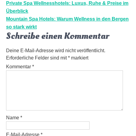
Beitragsnavigation
Private Spa Wellnesshotels: Luxus, Ruhe & Preise im
Überblick
Mountain Spa Hotels: Warum Wellness in den Bergen
so stark wirkt
Schreibe einen Kommentar
Deine E-Mail-Adresse wird nicht veröffentlicht.
Erforderliche Felder sind mit
*
markiert
Kommentar
*
Name
*
E-Mail-Adresse
*