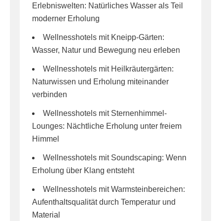
Erlebniswelten: Natürliches Wasser als Teil
moderner Erholung
Wellnesshotels mit Kneipp-Gärten:
Wasser, Natur und Bewegung neu erleben
Wellnesshotels mit Heilkräutergärten:
Naturwissen und Erholung miteinander
verbinden
Wellnesshotels mit Sternenhimmel-
Lounges: Nächtliche Erholung unter freiem
Himmel
Wellnesshotels mit Soundscaping: Wenn
Erholung über Klang entsteht
Wellnesshotels mit Warmsteinbereichen:
Aufenthaltsqualität durch Temperatur und
Material