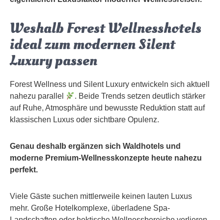
Weshalb Forest Wellnesshotels
ideal zum modernen Silent
Luxury passen
Forest Wellness und Silent Luxury entwickeln sich aktuell
nahezu parallel
. Beide Trends setzen deutlich stärker
auf Ruhe, Atmosphäre und bewusste Reduktion statt auf
klassischen Luxus oder sichtbare Opulenz.
Genau deshalb ergänzen sich Waldhotels und
moderne Premium-Wellnesskonzepte heute nahezu
perfekt.
Viele Gäste suchen mittlerweile keinen lauten Luxus
mehr. Große Hotelkomplexe, überladene Spa-
Landschaften oder hektische Wellnessbereiche verlieren