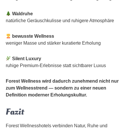
Waldruhe
natürliche Geräuschkulisse und ruhigere Atmosphäre
bewusste Wellness
weniger Masse und stärker kuratierte Erholung
Silent Luxury
ruhige Premium-Erlebnisse statt sichtbarer Luxus
Forest Wellness wird dadurch zunehmend nicht nur
zum Wellnesstrend — sondern zu einer neuen
Definition moderner Erholungskultur.
Fazit
Forest Wellnesshotels verbinden Natur, Ruhe und