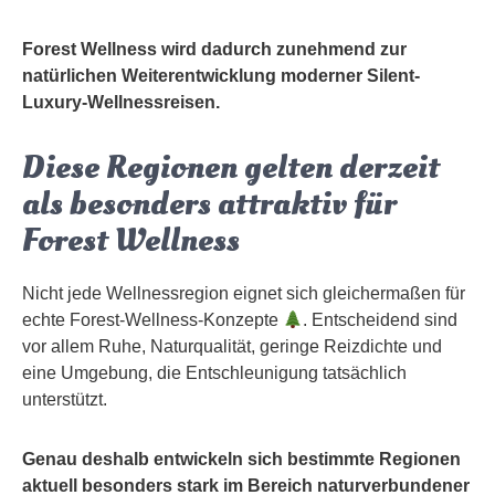
Forest Wellness wird dadurch zunehmend zur
natürlichen Weiterentwicklung moderner Silent-
Luxury-Wellnessreisen.
Diese Regionen gelten derzeit
als besonders attraktiv für
Forest Wellness
Nicht jede Wellnessregion eignet sich gleichermaßen für
echte Forest-Wellness-Konzepte
. Entscheidend sind
vor allem Ruhe, Naturqualität, geringe Reizdichte und
eine Umgebung, die Entschleunigung tatsächlich
unterstützt.
Genau deshalb entwickeln sich bestimmte Regionen
aktuell besonders stark im Bereich naturverbundener