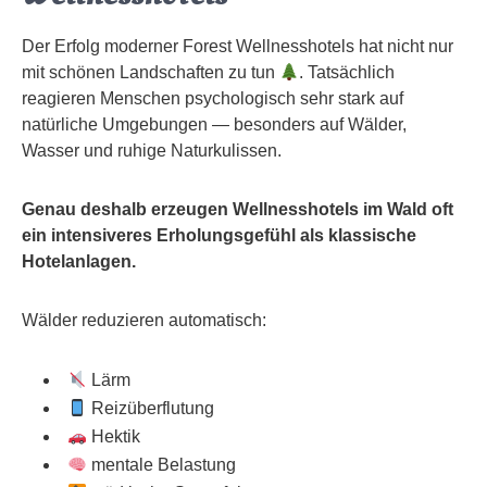
Der Erfolg moderner Forest Wellnesshotels hat nicht nur
mit schönen Landschaften zu tun
. Tatsächlich
reagieren Menschen psychologisch sehr stark auf
natürliche Umgebungen — besonders auf Wälder,
Wasser und ruhige Naturkulissen.
Genau deshalb erzeugen Wellnesshotels im Wald oft
ein intensiveres Erholungsgefühl als klassische
Hotelanlagen.
Wälder reduzieren automatisch:
Lärm
Reizüberflutung
Hektik
mentale Belastung