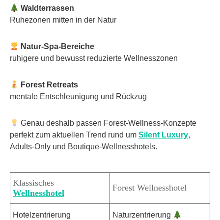
Waldterrassen
Ruhezonen mitten in der Natur
Natur-Spa-Bereiche
ruhigere und bewusst reduzierte Wellnesszonen
Forest Retreats
mentale Entschleunigung und Rückzug
Genau deshalb passen Forest-Wellness-Konzepte
perfekt zum aktuellen Trend rund um
Silent Luxury
,
Adults-Only und Boutique-Wellnesshotels.
Klassisches
Forest Wellnesshotel
Wellnesshotel
Hotelzentrierung
Naturzentrierung