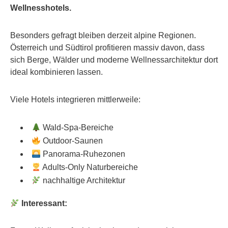
Wellnesshotels.
Besonders gefragt bleiben derzeit alpine Regionen.
Österreich und Südtirol profitieren massiv davon, dass
sich Berge, Wälder und moderne Wellnessarchitektur dort
ideal kombinieren lassen.
Viele Hotels integrieren mittlerweile:
Wald-Spa-Bereiche
Outdoor-Saunen
Panorama-Ruhezonen
Adults-Only Naturbereiche
nachhaltige Architektur
Interessant: