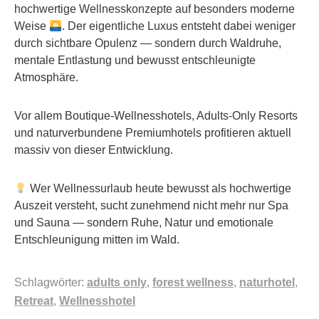
hochwertige Wellnesskonzepte auf besonders moderne
Weise
. Der eigentliche Luxus entsteht dabei weniger
durch sichtbare Opulenz — sondern durch Waldruhe,
mentale Entlastung und bewusst entschleunigte
Atmosphäre.
Vor allem Boutique-Wellnesshotels, Adults-Only Resorts
und naturverbundene Premiumhotels profitieren aktuell
massiv von dieser Entwicklung.
Wer Wellnessurlaub heute bewusst als hochwertige
Auszeit versteht, sucht zunehmend nicht mehr nur Spa
und Sauna — sondern Ruhe, Natur und emotionale
Entschleunigung mitten im Wald.
Schlagwörter:
adults only
,
forest wellness
,
naturhotel
,
Retreat
,
Wellnesshotel