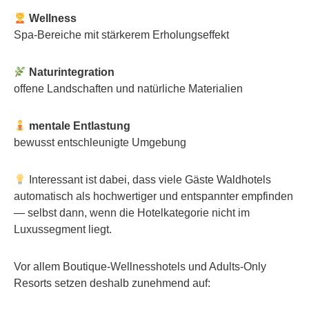
Wellness
Spa-Bereiche mit stärkerem Erholungseffekt
Naturintegration
offene Landschaften und natürliche Materialien
mentale Entlastung
bewusst entschleunigte Umgebung
Interessant ist dabei, dass viele Gäste Waldhotels
automatisch als hochwertiger und entspannter empfinden
— selbst dann, wenn die Hotelkategorie nicht im
Luxussegment liegt.
Vor allem Boutique-Wellnesshotels und Adults-Only
Resorts setzen deshalb zunehmend auf: