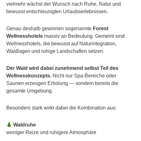
vielmehr wächst der Wunsch nach Ruhe, Natur und
bewusst entschleunigten Urlaubserlebnissen.
Genau deshalb gewinnen sogenannte
Forest
Wellnesshotels
massiv an Bedeutung. Gemeint sind
Wellnesshotels, die bewusst auf Naturintegration,
Waldlagen und ruhige Landschaften setzen.
Der Wald wird dabei zunehmend selbst Teil des
Wellnesskonzepts.
Nicht nur Spa-Bereiche oder
Saunen erzeugen Erholung — sondern bereits die
gesamte Umgebung.
Besonders stark wirkt dabei die Kombination aus:
Waldruhe
weniger Reize und ruhigere Atmosphäre