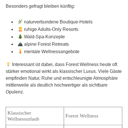
Besonders gefragt bleiben künftig:
naturverbundene Boutique-Hotels
ruhige Adults-Only Resorts
Wald-Spa-Konzepte
alpine Forest Retreats
mentale Wellnessangebote
Interessant ist dabei, dass Forest Wellness heute oft
stärker emotional wirkt als klassischer Luxus. Viele Gäste
empfinden Natur, Ruhe und entschleunigte Atmosphäre
mittlerweile als deutlich hochwertiger als sichtbare
Opulenz.
Klassischer
Forest Wellness
Wellnessurlaub