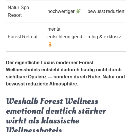
Natur-Spa-
hochwertiger
bewusst reduziert
Resort
mental
Forest Retreat
entschleunigend
ruhig & exklusiv
Der eigentliche Luxus moderner Forest
Wellnesshotels entsteht dadurch häufig nicht durch
sichtbare Opulenz — sondern durch Ruhe, Natur und
bewusst reduzierte Atmosphäre.
Weshalb Forest Wellness
emotional deutlich stärker
wirkt als klassische
Wellnesshotels