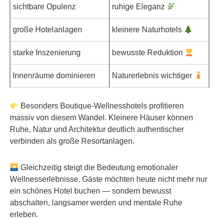
sichtbare Opulenz
ruhige Eleganz
große Hotelanlagen
kleinere Naturhotels
starke Inszenierung
bewusste Reduktion
Innenräume dominieren
Naturerlebnis wichtiger
Besonders Boutique-Wellnesshotels profitieren
massiv von diesem Wandel. Kleinere Häuser können
Ruhe, Natur und Architektur deutlich authentischer
verbinden als große Resortanlagen.
Gleichzeitig steigt die Bedeutung emotionaler
Wellnesserlebnisse. Gäste möchten heute nicht mehr nur
ein schönes Hotel buchen — sondern bewusst
abschalten, langsamer werden und mentale Ruhe
erleben.