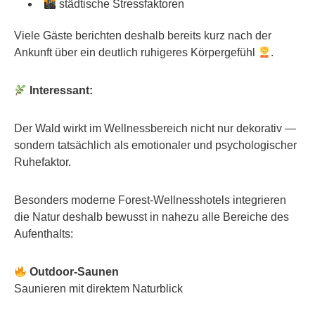
städtische Stressfaktoren
Viele Gäste berichten deshalb bereits kurz nach der
Ankunft über ein deutlich ruhigeres Körpergefühl
.
Interessant:
Der Wald wirkt im Wellnessbereich nicht nur dekorativ —
sondern tatsächlich als emotionaler und psychologischer
Ruhefaktor.
Besonders moderne Forest-Wellnesshotels integrieren
die Natur deshalb bewusst in nahezu alle Bereiche des
Aufenthalts:
Outdoor-Saunen
Saunieren mit direktem Naturblick