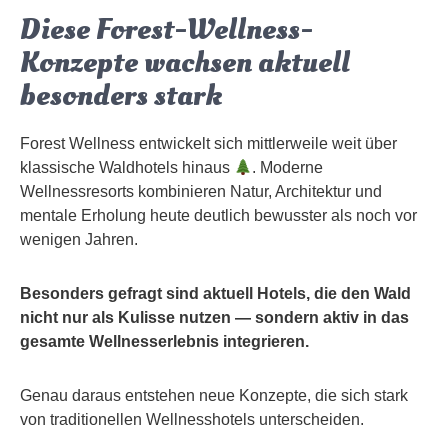
Diese Forest-Wellness-
Konzepte wachsen aktuell
besonders stark
Forest Wellness entwickelt sich mittlerweile weit über
klassische Waldhotels hinaus
. Moderne
Wellnessresorts kombinieren Natur, Architektur und
mentale Erholung heute deutlich bewusster als noch vor
wenigen Jahren.
Besonders gefragt sind aktuell Hotels, die den Wald
nicht nur als Kulisse nutzen — sondern aktiv in das
gesamte Wellnesserlebnis integrieren.
Genau daraus entstehen neue Konzepte, die sich stark
von traditionellen Wellnesshotels unterscheiden.