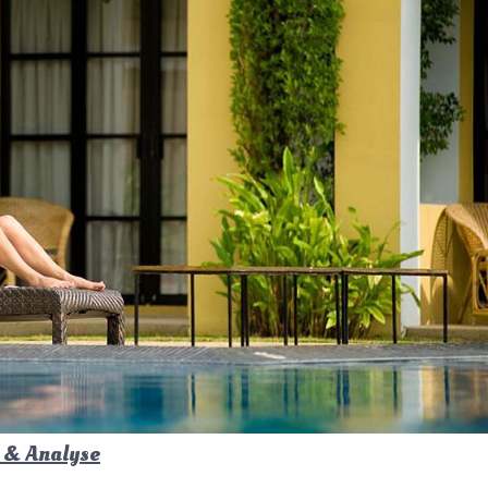
e & Analyse