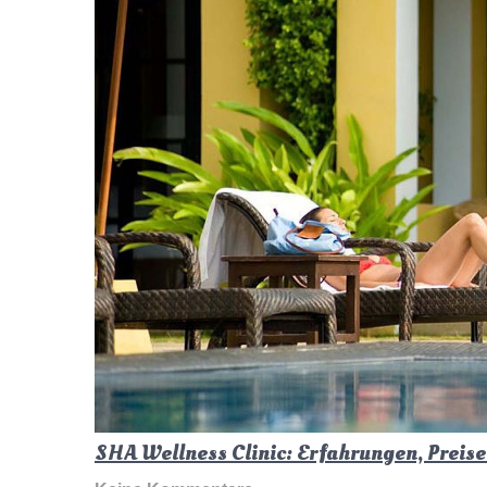
SHA Wellness Clinic: Erfahrungen, Preis