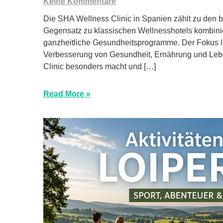
Keine Kommentare
Die SHA Wellness Clinic in Spanien zählt zu den 
Gegensatz zu klassischen Wellnesshotels kombini
ganzheitliche Gesundheitsprogramme. Der Fokus li
Verbesserung von Gesundheit, Ernährung und Leben
Clinic besonders macht und […]
Read More »