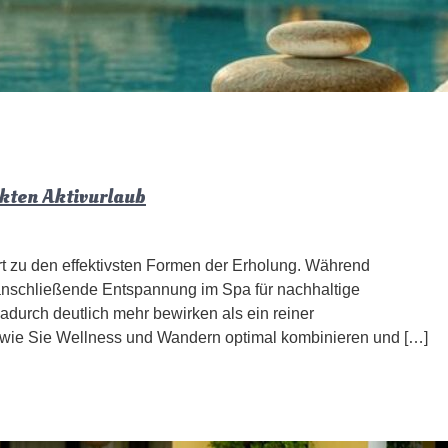
kten Aktivurlaub
 zu den effektivsten Formen der Erholung. Während
 anschließende Entspannung im Spa für nachhaltige
adurch deutlich mehr bewirken als ein reiner
e, wie Sie Wellness und Wandern optimal kombinieren und […]