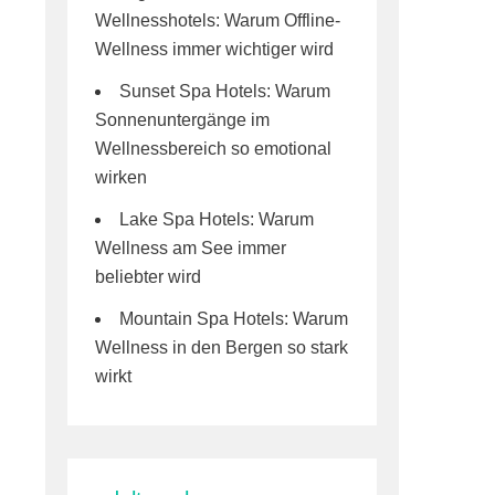
Wellnesshotels: Warum Offline-
Wellness immer wichtiger wird
Sunset Spa Hotels: Warum
Sonnenuntergänge im
Wellnessbereich so emotional
wirken
Lake Spa Hotels: Warum
Wellness am See immer
beliebter wird
Mountain Spa Hotels: Warum
Wellness in den Bergen so stark
wirkt