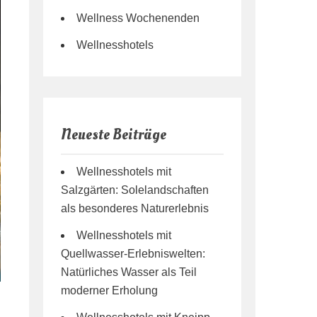
Wellness Wochenenden
Wellnesshotels
Neueste Beiträge
Wellnesshotels mit
Salzgärten: Solelandschaften
als besonderes Naturerlebnis
Wellnesshotels mit
Quellwasser-Erlebniswelten:
Natürliches Wasser als Teil
moderner Erholung