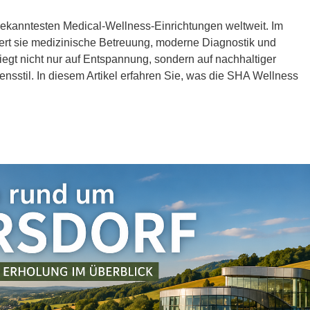
bekanntesten Medical-Wellness-Einrichtungen weltweit. Im
ert sie medizinische Betreuung, moderne Diagnostik und
egt nicht nur auf Entspannung, sondern auf nachhaltiger
sstil. In diesem Artikel erfahren Sie, was die SHA Wellness