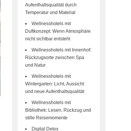
Aufenthaltsqualität durch
Temperatur und Material
Wellnesshotels mit
Duftkonzept: Wenn Atmosphäre
nicht sichtbar entsteht
Wellnesshotels mit Innenhof:
Rückzugsorte zwischen Spa
und Natur
Wellnesshotels mit
Wintergarten: Licht, Aussicht
und neue Aufenthaltsqualität
Wellnesshotels mit
Bibliothek: Lesen, Rückzug und
stille Reisemomente
Digital Detox