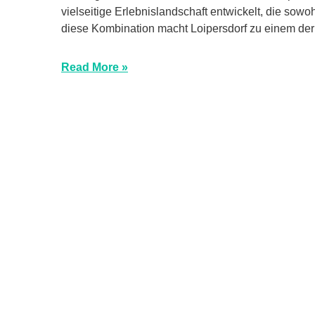
vielseitige Erlebnislandschaft entwickelt, die so
diese Kombination macht Loipersdorf zu einem der 
Read More »