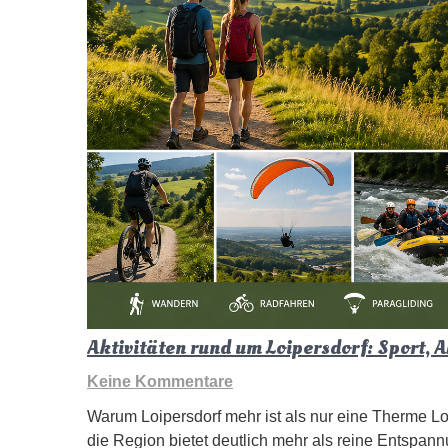
Aktivitäten rund um Loipersdorf: Sport, 
Keine Kommentare
Warum Loipersdorf mehr ist als nur eine Therme Loi
die Region bietet deutlich mehr als reine Entspan