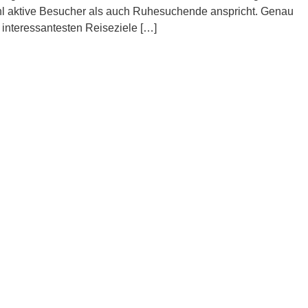
wohl aktive Besucher als auch Ruhesuchende anspricht. Genau
interessantesten Reiseziele […]