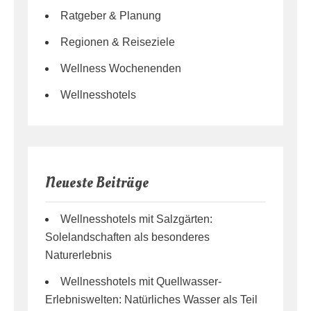
Ratgeber & Planung
Regionen & Reiseziele
Wellness Wochenenden
Wellnesshotels
Neueste Beiträge
Wellnesshotels mit Salzgärten:
Solelandschaften als besonderes
Naturerlebnis
Wellnesshotels mit Quellwasser-
Erlebniswelten: Natürliches Wasser als Teil