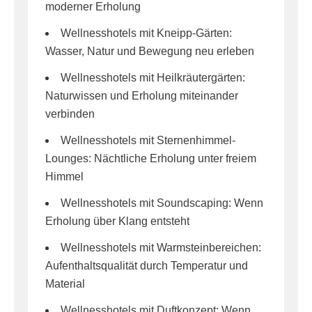
moderner Erholung
Wellnesshotels mit Kneipp-Gärten:
Wasser, Natur und Bewegung neu erleben
Wellnesshotels mit Heilkräutergärten:
Naturwissen und Erholung miteinander
verbinden
Wellnesshotels mit Sternenhimmel-
Lounges: Nächtliche Erholung unter freiem
Himmel
Wellnesshotels mit Soundscaping: Wenn
Erholung über Klang entsteht
Wellnesshotels mit Warmsteinbereichen:
Aufenthaltsqualität durch Temperatur und
Material
Wellnesshotels mit Duftkonzept: Wenn