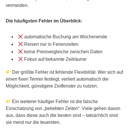
vermeiden.
Die häufigsten Fehler im Überblick:
automatische Buchung am Wochenende
Reisen nur in Ferienzeiten
keine Preisvergleiche zwischen Daten
Fokus auf bekannte Zeiträume
Der größte Fehler ist fehlende Flexibilität. Wer sich auf
einen fixen Termin festlegt, verliert automatisch die
Möglichkeit, günstigere Zeitfenster zu nutzen.
Ein weiterer häufiger Fehler ist die falsche
Einschätzung von „beliebten Zeiten“. Viele gehen davon
aus, dass diese auch die besten sind – tatsächlich sind
sie meist nur die teuersten.