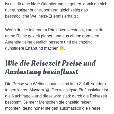
ist es, dir eine klare Orientierung zu geben, damit du nicht
nur günstiger buchst, sondern gleichzeitig das
bestmögliche Wellness-Erlebnis erhältst.
Wenn du die folgenden Prinzipien verstehst, kannst du
deine Reise gezielt planen und aus einem normalen
Aufenthalt eine deutlich bessere und gleichzeitig
günstigere Erfahrung machen
.
Wie die Reisezeit Preise und
Auslastung beeinflusst
Die Preise von Wellnesshotels sind kein Zufall, sondern
folgen klaren Mustern
. Der wichtigste Einflussfaktor ist
die Nachfrage – und diese wird stark durch die Reisezeit
bestimmt. Je mehr Menschen gleichzeitig reisen
möchten, desto höher steigen automatisch die Preise.