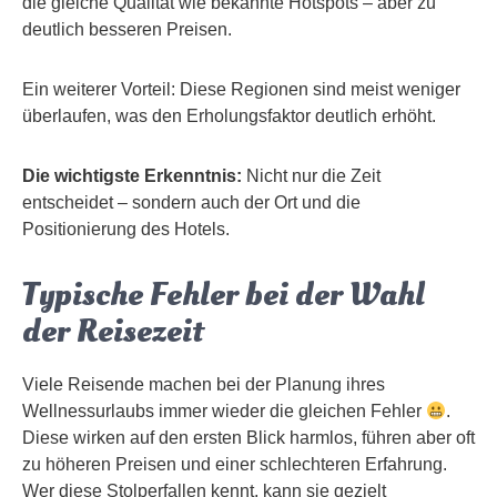
die gleiche Qualität wie bekannte Hotspots – aber zu
deutlich besseren Preisen.
Ein weiterer Vorteil: Diese Regionen sind meist weniger
überlaufen, was den Erholungsfaktor deutlich erhöht.
Die wichtigste Erkenntnis:
Nicht nur die Zeit
entscheidet – sondern auch der Ort und die
Positionierung des Hotels.
Typische Fehler bei der Wahl
der Reisezeit
Viele Reisende machen bei der Planung ihres
Wellnessurlaubs immer wieder die gleichen Fehler
.
Diese wirken auf den ersten Blick harmlos, führen aber oft
zu höheren Preisen und einer schlechteren Erfahrung.
Wer diese Stolperfallen kennt, kann sie gezielt