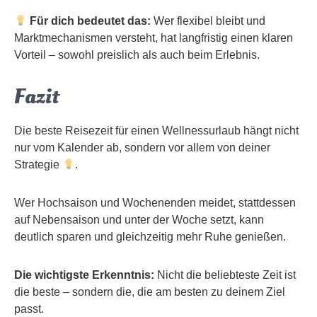
Für dich bedeutet das:
Wer flexibel bleibt und
Marktmechanismen versteht, hat langfristig einen klaren
Vorteil – sowohl preislich als auch beim Erlebnis.
Fazit
Die beste Reisezeit für einen Wellnessurlaub hängt nicht
nur vom Kalender ab, sondern vor allem von deiner
Strategie
.
Wer Hochsaison und Wochenenden meidet, stattdessen
auf Nebensaison und unter der Woche setzt, kann
deutlich sparen und gleichzeitig mehr Ruhe genießen.
Die wichtigste Erkenntnis:
Nicht die beliebteste Zeit ist
die beste – sondern die, die am besten zu deinem Ziel
passt.