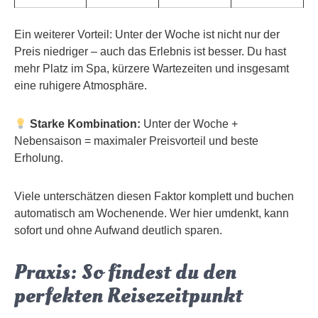
Ein weiterer Vorteil: Unter der Woche ist nicht nur der
Preis niedriger – auch das Erlebnis ist besser. Du hast
mehr Platz im Spa, kürzere Wartezeiten und insgesamt
eine ruhigere Atmosphäre.
Starke Kombination:
Unter der Woche +
Nebensaison = maximaler Preisvorteil und beste
Erholung.
Viele unterschätzen diesen Faktor komplett und buchen
automatisch am Wochenende. Wer hier umdenkt, kann
sofort und ohne Aufwand deutlich sparen.
Praxis: So findest du den
perfekten Reisezeitpunkt