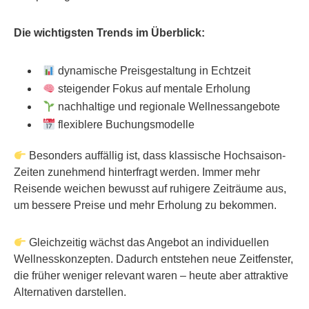
Die wichtigsten Trends im Überblick:
dynamische Preisgestaltung in Echtzeit
steigender Fokus auf mentale Erholung
nachhaltige und regionale Wellnessangebote
flexiblere Buchungsmodelle
Besonders auffällig ist, dass klassische Hochsaison-
Zeiten zunehmend hinterfragt werden. Immer mehr
Reisende weichen bewusst auf ruhigere Zeiträume aus,
um bessere Preise und mehr Erholung zu bekommen.
Gleichzeitig wächst das Angebot an individuellen
Wellnesskonzepten. Dadurch entstehen neue Zeitfenster,
die früher weniger relevant waren – heute aber attraktive
Alternativen darstellen.