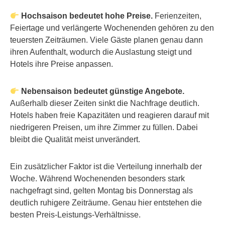
Hochsaison bedeutet hohe Preise.
Ferienzeiten,
Feiertage und verlängerte Wochenenden gehören zu den
teuersten Zeiträumen. Viele Gäste planen genau dann
ihren Aufenthalt, wodurch die Auslastung steigt und
Hotels ihre Preise anpassen.
Nebensaison bedeutet günstige Angebote.
Außerhalb dieser Zeiten sinkt die Nachfrage deutlich.
Hotels haben freie Kapazitäten und reagieren darauf mit
niedrigeren Preisen, um ihre Zimmer zu füllen. Dabei
bleibt die Qualität meist unverändert.
Ein zusätzlicher Faktor ist die Verteilung innerhalb der
Woche. Während Wochenenden besonders stark
nachgefragt sind, gelten Montag bis Donnerstag als
deutlich ruhigere Zeiträume. Genau hier entstehen die
besten Preis-Leistungs-Verhältnisse.