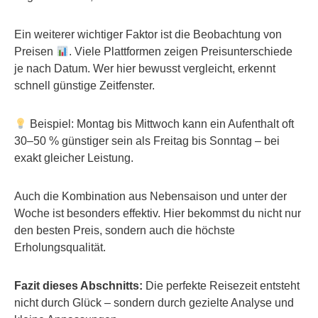
Ein weiterer wichtiger Faktor ist die Beobachtung von
Preisen
. Viele Plattformen zeigen Preisunterschiede
je nach Datum. Wer hier bewusst vergleicht, erkennt
schnell günstige Zeitfenster.
Beispiel: Montag bis Mittwoch kann ein Aufenthalt oft
30–50 % günstiger sein als Freitag bis Sonntag – bei
exakt gleicher Leistung.
Auch die Kombination aus Nebensaison und unter der
Woche ist besonders effektiv. Hier bekommst du nicht nur
den besten Preis, sondern auch die höchste
Erholungsqualität.
Fazit dieses Abschnitts:
Die perfekte Reisezeit entsteht
nicht durch Glück – sondern durch gezielte Analyse und