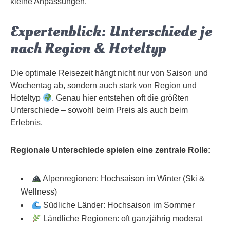
kleine Anpassungen.
Expertenblick: Unterschiede je
nach Region & Hoteltyp
Die optimale Reisezeit hängt nicht nur von Saison und
Wochentag ab, sondern auch stark von Region und
Hoteltyp
. Genau hier entstehen oft die größten
Unterschiede – sowohl beim Preis als auch beim
Erlebnis.
Regionale Unterschiede spielen eine zentrale Rolle:
Alpenregionen: Hochsaison im Winter (Ski &
Wellness)
Südliche Länder: Hochsaison im Sommer
Ländliche Regionen: oft ganzjährig moderat