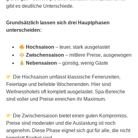
gibt es deutliche Unterschiede.
Grundsätzlich lassen sich drei Hauptphasen
unterscheiden:
Hochsaison
– teuer, stark ausgelastet
Zwischensaison
– mittlere Preise, ausgewogen
Nebensaison
– günstig, wenig Gäste
Die Hochsaison umfasst klassische Ferienzeiten,
Feiertage und beliebte Wochenenden. Hier sind
Wellnesshotels oft komplett ausgelastet. Spa-Bereiche
sind voller und Preise erreichen ihr Maximum.
Die Zwischensaison bietet einen guten Kompromiss.
Preise sind moderater und die Auslastung ist noch
angenehm. Diese Phase eignet sich gut für alle, die nicht
komplett flexibel sind.