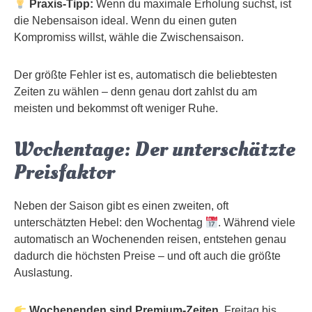
Praxis-Tipp:
Wenn du maximale Erholung suchst, ist
die Nebensaison ideal. Wenn du einen guten
Kompromiss willst, wähle die Zwischensaison.
Der größte Fehler ist es, automatisch die beliebtesten
Zeiten zu wählen – denn genau dort zahlst du am
meisten und bekommst oft weniger Ruhe.
Wochentage: Der unterschätzte
Preisfaktor
Neben der Saison gibt es einen zweiten, oft
unterschätzten Hebel: den Wochentag
. Während viele
automatisch an Wochenenden reisen, entstehen genau
dadurch die höchsten Preise – und oft auch die größte
Auslastung.
Wochenenden sind Premium-Zeiten.
Freitag bis