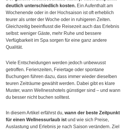
deutlich unterschiedlich kosten.
Ein Aufenthalt am
Wochenende oder in der Hochsaison ist oft erheblich
teurer als unter der Woche oder in ruhigeren Zeiten.
Gleichzeitig beeinflusst die Reisezeit auch das Erlebnis
selbst: weniger Gäste, mehr Ruhe und bessere
Verfügbarkeit im Spa sorgen für eine ganz andere
Qualität.
Viele Entscheidungen werden jedoch unbewusst
getroffen. Ferienzeiten, Feiertage oder spontane
Buchungen führen dazu, dass immer wieder dieselben
teuren Zeiträume gewählt werden. Dabei gibt es klare
Muster, wann Wellnesshotels günstiger sind – und wann
du besser nicht buchen solltest.
In diesem Artikel erfährst du,
wann der beste Zeitpunkt
für einen Wellnessurlaub ist
und wie sich Preise,
Auslastung und Erlebnis je nach Saison verändern. Ziel