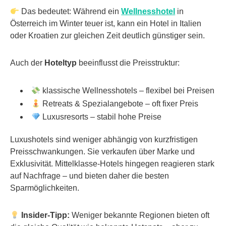
Das bedeutet: Während ein
Wellnesshotel
in
Österreich im Winter teuer ist, kann ein Hotel in Italien
oder Kroatien zur gleichen Zeit deutlich günstiger sein.
Auch der
Hoteltyp
beeinflusst die Preisstruktur:
klassische Wellnesshotels – flexibel bei Preisen
Retreats & Spezialangebote – oft fixer Preis
Luxusresorts – stabil hohe Preise
Luxushotels sind weniger abhängig von kurzfristigen
Preisschwankungen. Sie verkaufen über Marke und
Exklusivität. Mittelklasse-Hotels hingegen reagieren stark
auf Nachfrage – und bieten daher die besten
Sparmöglichkeiten.
Insider-Tipp:
Weniger bekannte Regionen bieten oft