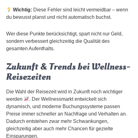
Wichtig:
Diese Fehler sind leicht vermeidbar – wenn
du bewusst planst und nicht automatisch buchst.
Wer diese Punkte berücksichtigt, spart nicht nur Geld,
sondern verbessert gleichzeitig die Qualität des
gesamten Aufenthalts.
Zukunft & Trends bei Wellness-
Reisezeiten
Die Wahl der Reisezeit wird in Zukunft noch wichtiger
werden
. Der Wellnessmarkt entwickelt sich
dynamisch, und moderne Buchungssysteme passen
Preise immer schneller an Nachfrage und Verhalten an.
Dadurch entstehen zwar mehr Schwankungen,
gleichzeitig aber auch mehr Chancen für gezielte
Einsparungen.