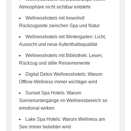
Atmosphäre nicht sichtbar entsteht
Wellnesshotels mit Innenhof:
Rückzugsorte zwischen Spa und Natur
Wellnesshotels mit Wintergarten: Licht,
Aussicht und neue Aufenthaltsqualität
Wellnesshotels mit Bibliothek: Lesen,
Rückzug und stille Reisemomente
Digital Detox Wellnesshotels: Warum
Offline-Wellness immer wichtiger wird
Sunset Spa Hotels: Warum
Sonnenuntergänge im Wellnessbereich so
emotional wirken
Lake Spa Hotels: Warum Wellness am
See immer beliebter wird