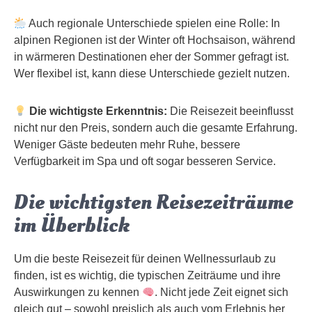
Auch regionale Unterschiede spielen eine Rolle: In
alpinen Regionen ist der Winter oft Hochsaison, während
in wärmeren Destinationen eher der Sommer gefragt ist.
Wer flexibel ist, kann diese Unterschiede gezielt nutzen.
Die wichtigste Erkenntnis:
Die Reisezeit beeinflusst
nicht nur den Preis, sondern auch die gesamte Erfahrung.
Weniger Gäste bedeuten mehr Ruhe, bessere
Verfügbarkeit im Spa und oft sogar besseren Service.
Die wichtigsten Reisezeiträume
im Überblick
Um die beste Reisezeit für deinen Wellnessurlaub zu
finden, ist es wichtig, die typischen Zeiträume und ihre
Auswirkungen zu kennen
. Nicht jede Zeit eignet sich
gleich gut – sowohl preislich als auch vom Erlebnis her