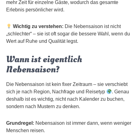
mehr Zeit für einzelne Gäste, wodurch das gesamte
Erlebnis persönlicher wird.
Wichtig zu verstehen:
Die Nebensaison ist nicht
„schlechter“ – sie ist oft sogar die bessere Wahl, wenn du
Wert auf Ruhe und Qualität legst.
Wann ist eigentlich
Nebensaison?
Die Nebensaison ist kein fixer Zeitraum – sie verschiebt
sich je nach Region, Nachfrage und Reisetyp
. Genau
deshalb ist es wichtig, nicht nach Kalender zu buchen,
sondern nach Mustern zu denken.
Grundregel:
Nebensaison ist immer dann, wenn weniger
Menschen reisen.