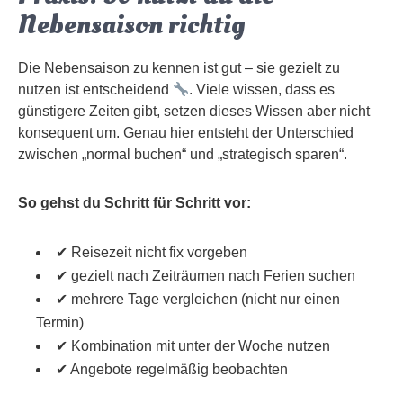
Nebensaison richtig
Die Nebensaison zu kennen ist gut – sie gezielt zu
nutzen ist entscheidend
. Viele wissen, dass es
günstigere Zeiten gibt, setzen dieses Wissen aber nicht
konsequent um. Genau hier entsteht der Unterschied
zwischen „normal buchen“ und „strategisch sparen“.
So gehst du Schritt für Schritt vor:
✔ Reisezeit nicht fix vorgeben
✔ gezielt nach Zeiträumen nach Ferien suchen
✔ mehrere Tage vergleichen (nicht nur einen
Termin)
✔ Kombination mit unter der Woche nutzen
✔ Angebote regelmäßig beobachten