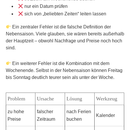
nur ein Datum prüfen
sich von „beliebten Zeiten“ leiten lassen
Ein zentraler Fehler ist die falsche Definition der
Nebensaison. Viele glauben, sie wären bereits außerhalb
der Hauptzeit – obwohl Nachfrage und Preise noch hoch
sind.
Ein weiterer Fehler ist die Kombination mit dem
Wochenende. Selbst in der Nebensaison können Freitag
bis Sonntag deutlich teurer sein als unter der Woche.
Problem
Ursache
Lösung
Werkzeug
zu hohe
falscher
nach Ferien
Kalender
Preise
Zeitraum
buchen