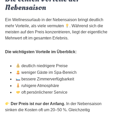
Nebensaison
Ein Wellnessurlaub in der Nebensaison bringt deutlich
mehr Vorteile, als viele vermuten
. Während sich die
meisten auf den Preis konzentrieren, liegt der eigentliche
Mehrwert oft im gesamten Erlebnis.
Die wichtigsten Vorteile im Überblick:
deutlich niedrigere Preise
weniger Gäste im Spa-Bereich
bessere Zimmerverfügbarkeit
ruhigere Atmosphäre
oft persönlicherer Service
Der Preis ist nur der Anfang.
In der Nebensaison
sinken die Kosten oft um 20–50 %. Gleichzeitig