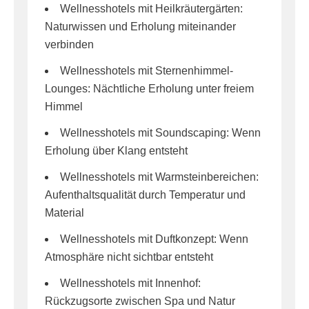
Wellnesshotels mit Heilkräutergärten:
Naturwissen und Erholung miteinander
verbinden
Wellnesshotels mit Sternenhimmel-
Lounges: Nächtliche Erholung unter freiem
Himmel
Wellnesshotels mit Soundscaping: Wenn
Erholung über Klang entsteht
Wellnesshotels mit Warmsteinbereichen:
Aufenthaltsqualität durch Temperatur und
Material
Wellnesshotels mit Duftkonzept: Wenn
Atmosphäre nicht sichtbar entsteht
Wellnesshotels mit Innenhof:
Rückzugsorte zwischen Spa und Natur