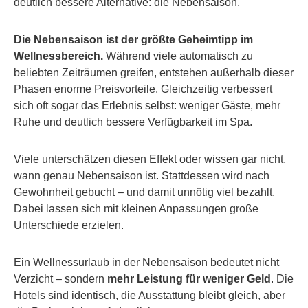
deutlich bessere Alternative: die Nebensaison.
Die Nebensaison ist der größte Geheimtipp im
Wellnessbereich.
Während viele automatisch zu
beliebten Zeiträumen greifen, entstehen außerhalb dieser
Phasen enorme Preisvorteile. Gleichzeitig verbessert
sich oft sogar das Erlebnis selbst: weniger Gäste, mehr
Ruhe und deutlich bessere Verfügbarkeit im Spa.
Viele unterschätzen diesen Effekt oder wissen gar nicht,
wann genau Nebensaison ist. Stattdessen wird nach
Gewohnheit gebucht – und damit unnötig viel bezahlt.
Dabei lassen sich mit kleinen Anpassungen große
Unterschiede erzielen.
Ein Wellnessurlaub in der Nebensaison bedeutet nicht
Verzicht – sondern
mehr Leistung für weniger Geld
. Die
Hotels sind identisch, die Ausstattung bleibt gleich, aber