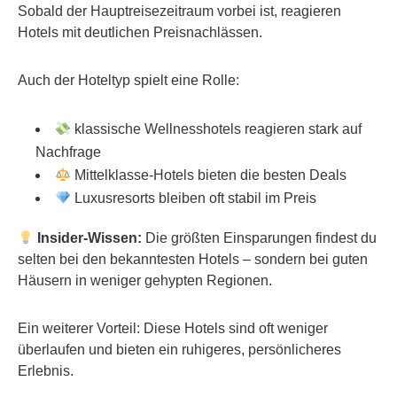
Sobald der Hauptreisezeitraum vorbei ist, reagieren
Hotels mit deutlichen Preisnachlässen.
Auch der Hoteltyp spielt eine Rolle:
klassische Wellnesshotels reagieren stark auf
Nachfrage
Mittelklasse-Hotels bieten die besten Deals
Luxusresorts bleiben oft stabil im Preis
Insider-Wissen:
Die größten Einsparungen findest du
selten bei den bekanntesten Hotels – sondern bei guten
Häusern in weniger gehypten Regionen.
Ein weiterer Vorteil: Diese Hotels sind oft weniger
überlaufen und bieten ein ruhigeres, persönlicheres
Erlebnis.