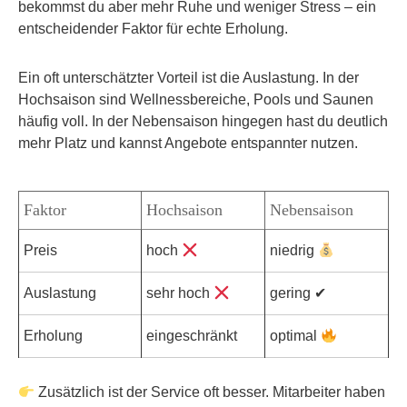
bekommst du aber mehr Ruhe und weniger Stress – ein
entscheidender Faktor für echte Erholung.
Ein oft unterschätzter Vorteil ist die Auslastung. In der
Hochsaison sind Wellnessbereiche, Pools und Saunen
häufig voll. In der Nebensaison hingegen hast du deutlich
mehr Platz und kannst Angebote entspannter nutzen.
Faktor
Hochsaison
Nebensaison
Preis
hoch
niedrig
Auslastung
sehr hoch
gering ✔
Erholung
eingeschränkt
optimal
Zusätzlich ist der Service oft besser. Mitarbeiter haben