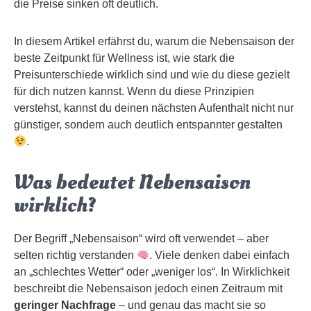
die Preise sinken oft deutlich.
In diesem Artikel erfährst du, warum die Nebensaison der
beste Zeitpunkt für Wellness ist, wie stark die
Preisunterschiede wirklich sind und wie du diese gezielt
für dich nutzen kannst. Wenn du diese Prinzipien
verstehst, kannst du deinen nächsten Aufenthalt nicht nur
günstiger, sondern auch deutlich entspannter gestalten
.
Was bedeutet Nebensaison
wirklich?
Der Begriff „Nebensaison“ wird oft verwendet – aber
selten richtig verstanden
. Viele denken dabei einfach
an „schlechtes Wetter“ oder „weniger los“. In Wirklichkeit
beschreibt die Nebensaison jedoch einen Zeitraum mit
geringer Nachfrage
– und genau das macht sie so