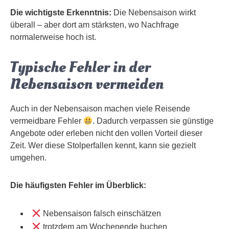
Die wichtigste Erkenntnis:
Die Nebensaison wirkt
überall – aber dort am stärksten, wo Nachfrage
normalerweise hoch ist.
Typische Fehler in der
Nebensaison vermeiden
Auch in der Nebensaison machen viele Reisende
vermeidbare Fehler
. Dadurch verpassen sie günstige
Angebote oder erleben nicht den vollen Vorteil dieser
Zeit. Wer diese Stolperfallen kennt, kann sie gezielt
umgehen.
Die häufigsten Fehler im Überblick:
Nebensaison falsch einschätzen
trotzdem am Wochenende buchen