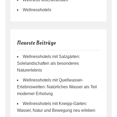
Wellnesshotels
Neueste Beiträge
Wellnesshotels mit Salzgärten:
Solelandschaften als besonderes
Naturerlebnis
Wellnesshotels mit Quellwasser-
Erlebniswelten: Natürliches Wasser als Teil
moderner Erholung
Wellnesshotels mit Kneipp-Gärten:
Wasser, Natur und Bewegung neu erleben