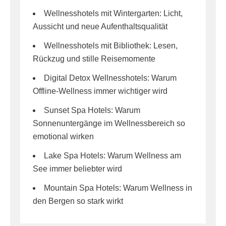
Wellnesshotels mit Wintergarten: Licht,
Aussicht und neue Aufenthaltsqualität
Wellnesshotels mit Bibliothek: Lesen,
Rückzug und stille Reisemomente
Digital Detox Wellnesshotels: Warum
Offline-Wellness immer wichtiger wird
Sunset Spa Hotels: Warum
Sonnenuntergänge im Wellnessbereich so
emotional wirken
Lake Spa Hotels: Warum Wellness am
See immer beliebter wird
Mountain Spa Hotels: Warum Wellness in
den Bergen so stark wirkt