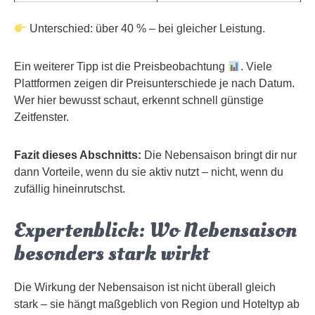
Unterschied: über 40 % – bei gleicher Leistung.
Ein weiterer Tipp ist die Preisbeobachtung
. Viele
Plattformen zeigen dir Preisunterschiede je nach Datum.
Wer hier bewusst schaut, erkennt schnell günstige
Zeitfenster.
Fazit dieses Abschnitts:
Die Nebensaison bringt dir nur
dann Vorteile, wenn du sie aktiv nutzt – nicht, wenn du
zufällig hineinrutschst.
Expertenblick: Wo Nebensaison
besonders stark wirkt
Die Wirkung der Nebensaison ist nicht überall gleich
stark – sie hängt maßgeblich von Region und Hoteltyp ab