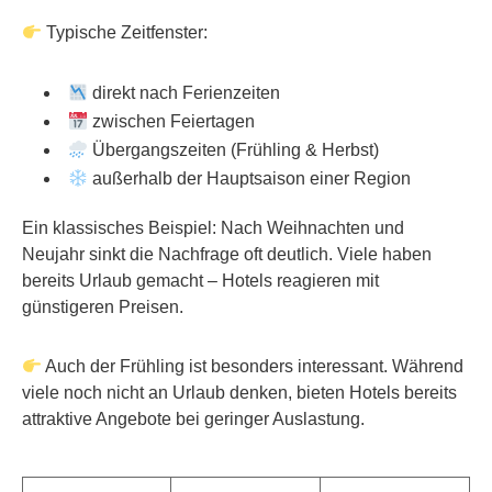
Typische Zeitfenster:
direkt nach Ferienzeiten
zwischen Feiertagen
Übergangszeiten (Frühling & Herbst)
außerhalb der Hauptsaison einer Region
Ein klassisches Beispiel: Nach Weihnachten und
Neujahr sinkt die Nachfrage oft deutlich. Viele haben
bereits Urlaub gemacht – Hotels reagieren mit
günstigeren Preisen.
Auch der Frühling ist besonders interessant. Während
viele noch nicht an Urlaub denken, bieten Hotels bereits
attraktive Angebote bei geringer Auslastung.