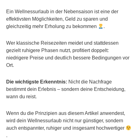
Ein Wellnessurlaub in der Nebensaison ist eine der
effektivsten Möglichkeiten, Geld zu sparen und
gleichzeitig mehr Erholung zu bekommen
.
Wer klassische Reisezeiten meidet und stattdessen
gezielt ruhigere Phasen nutzt, profitiert doppelt:
niedrigere Preise und deutlich bessere Bedingungen vor
Ort.
Die wichtigste Erkenntnis:
Nicht die Nachfrage
bestimmt dein Erlebnis – sondern deine Entscheidung,
wann du reist.
Wenn du die Prinzipien aus diesem Artikel anwendest,
wird dein Wellnessurlaub nicht nur günstiger, sondern
auch entspannter, ruhiger und insgesamt hochwertiger
.