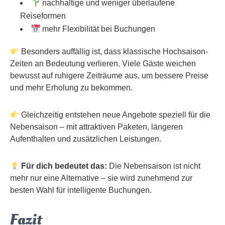
nachhaltige und weniger überlaufene
Reiseformen
mehr Flexibilität bei Buchungen
Besonders auffällig ist, dass klassische Hochsaison-
Zeiten an Bedeutung verlieren. Viele Gäste weichen
bewusst auf ruhigere Zeiträume aus, um bessere Preise
und mehr Erholung zu bekommen.
Gleichzeitig entstehen neue Angebote speziell für die
Nebensaison – mit attraktiven Paketen, längeren
Aufenthalten und zusätzlichen Leistungen.
Für dich bedeutet das:
Die Nebensaison ist nicht
mehr nur eine Alternative – sie wird zunehmend zur
besten Wahl für intelligente Buchungen.
Fazit