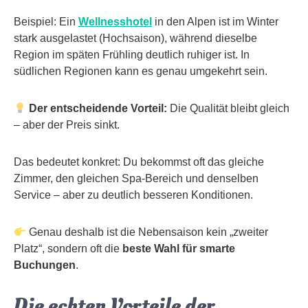
Beispiel: Ein
Wellnesshotel
in den Alpen ist im Winter
stark ausgelastet (Hochsaison), während dieselbe
Region im späten Frühling deutlich ruhiger ist. In
südlichen Regionen kann es genau umgekehrt sein.
Der entscheidende Vorteil:
Die Qualität bleibt gleich
– aber der Preis sinkt.
Das bedeutet konkret: Du bekommst oft das gleiche
Zimmer, den gleichen Spa-Bereich und denselben
Service – aber zu deutlich besseren Konditionen.
Genau deshalb ist die Nebensaison kein „zweiter
Platz“, sondern oft die
beste Wahl für smarte
Buchungen
.
Die echten Vorteile der