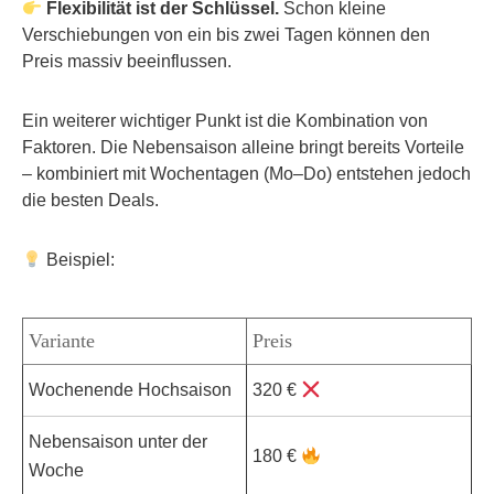
Flexibilität ist der Schlüssel.
Schon kleine
Verschiebungen von ein bis zwei Tagen können den
Preis massiv beeinflussen.
Ein weiterer wichtiger Punkt ist die Kombination von
Faktoren. Die Nebensaison alleine bringt bereits Vorteile
– kombiniert mit Wochentagen (Mo–Do) entstehen jedoch
die besten Deals.
Beispiel:
Variante
Preis
Wochenende Hochsaison
320 €
Nebensaison unter der
180 €
Woche