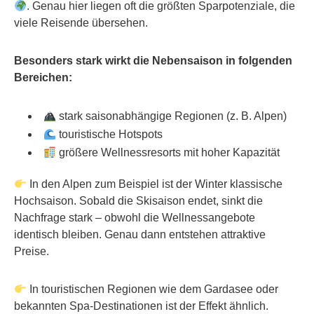
. Genau hier liegen oft die größten Sparpotenziale, die
viele Reisende übersehen.
Besonders stark wirkt die Nebensaison in folgenden
Bereichen:
stark saisonabhängige Regionen (z. B. Alpen)
touristische Hotspots
größere Wellnessresorts mit hoher Kapazität
In den Alpen zum Beispiel ist der Winter klassische
Hochsaison. Sobald die Skisaison endet, sinkt die
Nachfrage stark – obwohl die Wellnessangebote
identisch bleiben. Genau dann entstehen attraktive
Preise.
In touristischen Regionen wie dem Gardasee oder
bekannten Spa-Destinationen ist der Effekt ähnlich.