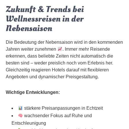
Zukunft & Trends bei
Wellnessreisen in der
Nebensaison
Die Bedeutung der Nebensaison wird in den kommenden
Jahren weiter zunehmen
. Immer mehr Reisende
erkennen, dass beliebte Zeiten nicht automatisch die
besten sind – weder preislich noch vom Erlebnis her.
Gleichzeitig reagieren Hotels darauf mit flexibleren
Angeboten und dynamischer Preisgestaltung.
Wichtige Entwicklungen:
stärkere Preisanpassungen in Echtzeit
wachsender Fokus auf Ruhe und
Entschleunigung