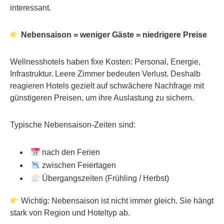
interessant.
Nebensaison = weniger Gäste = niedrigere Preise
Wellnesshotels haben fixe Kosten: Personal, Energie,
Infrastruktur. Leere Zimmer bedeuten Verlust. Deshalb
reagieren Hotels gezielt auf schwächere Nachfrage mit
günstigeren Preisen, um ihre Auslastung zu sichern.
Typische Nebensaison-Zeiten sind:
nach den Ferien
zwischen Feiertagen
Übergangszeiten (Frühling / Herbst)
Wichtig: Nebensaison ist nicht immer gleich. Sie hängt
stark von Region und Hoteltyp ab.