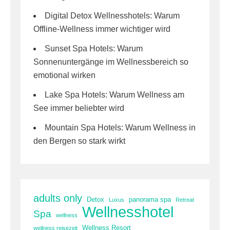
Digital Detox Wellnesshotels: Warum
Offline-Wellness immer wichtiger wird
Sunset Spa Hotels: Warum
Sonnenuntergänge im Wellnessbereich so
emotional wirken
Lake Spa Hotels: Warum Wellness am
See immer beliebter wird
Mountain Spa Hotels: Warum Wellness in
den Bergen so stark wirkt
adults only
Detox
panorama spa
Luxus
Retreat
Wellnesshotel
Spa
wellness
Wellness Resort
wellness reisezeit