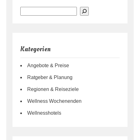
Suchen
Kategorien
Angebote & Preise
Ratgeber & Planung
Regionen & Reiseziele
Wellness Wochenenden
Wellnesshotels