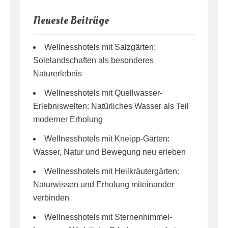
Neueste Beiträge
Wellnesshotels mit Salzgärten:
Solelandschaften als besonderes
Naturerlebnis
Wellnesshotels mit Quellwasser-
Erlebniswelten: Natürliches Wasser als Teil
moderner Erholung
Wellnesshotels mit Kneipp-Gärten:
Wasser, Natur und Bewegung neu erleben
Wellnesshotels mit Heilkräutergärten:
Naturwissen und Erholung miteinander
verbinden
Wellnesshotels mit Sternenhimmel-