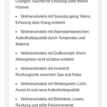
Lounges: Nächtliche Erholung unter freiem
Himmel
Wellnesshotels mit Soundscaping: Wenn
Erholung über Klang entsteht
Wellnesshotels mit Warmsteinbereichen:
Aufenthaltsqualität durch Temperatur und
Material
Wellnesshotels mit Duftkonzept: Wenn
Atmosphäre nicht sichtbar entsteht
Wellnesshotels mit Innenhof:
Rückzugsorte zwischen Spa und Natur
Wellnesshotels mit Wintergarten: Licht,
Aussicht und neue Aufenthaltsqualität
Wellnesshotels mit Bibliothek: Lesen,
Rückzug und stille Reisemomente