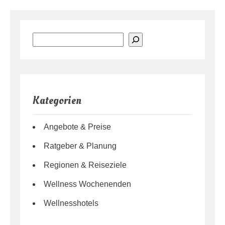
Suchen
Kategorien
Angebote & Preise
Ratgeber & Planung
Regionen & Reiseziele
Wellness Wochenenden
Wellnesshotels