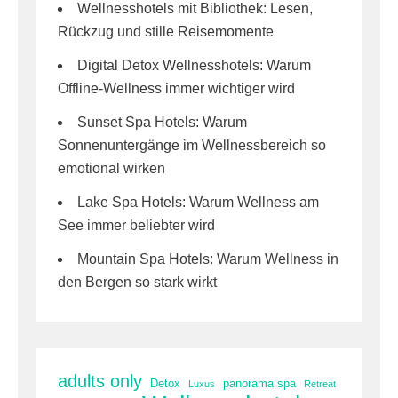
Wellnesshotels mit Bibliothek: Lesen,
Rückzug und stille Reisemomente
Digital Detox Wellnesshotels: Warum
Offline-Wellness immer wichtiger wird
Sunset Spa Hotels: Warum
Sonnenuntergänge im Wellnessbereich so
emotional wirken
Lake Spa Hotels: Warum Wellness am
See immer beliebter wird
Mountain Spa Hotels: Warum Wellness in
den Bergen so stark wirkt
adults only
Detox
panorama spa
Luxus
Retreat