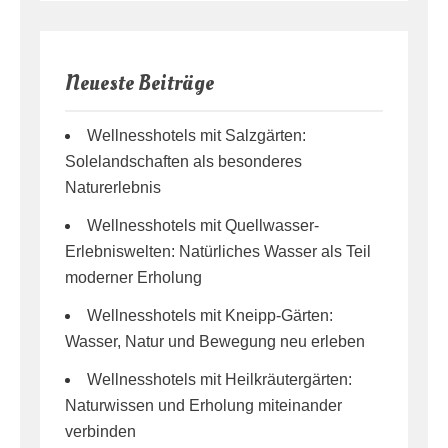
Neueste Beiträge
Wellnesshotels mit Salzgärten:
Solelandschaften als besonderes
Naturerlebnis
Wellnesshotels mit Quellwasser-
Erlebniswelten: Natürliches Wasser als Teil
moderner Erholung
Wellnesshotels mit Kneipp-Gärten:
Wasser, Natur und Bewegung neu erleben
Wellnesshotels mit Heilkräutergärten:
Naturwissen und Erholung miteinander
verbinden