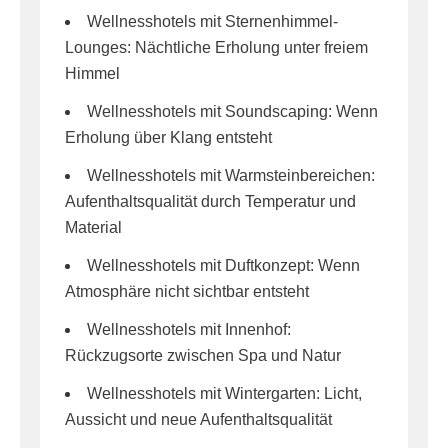
Wellnesshotels mit Sternenhimmel-
Lounges: Nächtliche Erholung unter freiem
Himmel
Wellnesshotels mit Soundscaping: Wenn
Erholung über Klang entsteht
Wellnesshotels mit Warmsteinbereichen:
Aufenthaltsqualität durch Temperatur und
Material
Wellnesshotels mit Duftkonzept: Wenn
Atmosphäre nicht sichtbar entsteht
Wellnesshotels mit Innenhof:
Rückzugsorte zwischen Spa und Natur
Wellnesshotels mit Wintergarten: Licht,
Aussicht und neue Aufenthaltsqualität