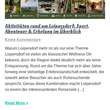
Aktivitäten rund um Loipersdorf: Sport,
Abenteuer & Erholung im Überblick
Keine Kommentare
Warum Loipersdorf mehr ist als nur eine Therme
Loipersdorf ist vielen als klassischer Wellness-Ort
bekannt, doch die Region bietet deutlich mehr als reine
Entspannung. Rund um die Therme hat sich über Jahre
hinweg eine vielseitige Erlebnislandschaft entwickelt, die
sowohl aktive Besucher als auch Ruhesuchende
anspricht. Genau diese Kombination macht Loipersdorf
zu einem der interessantesten Reiseziele […]
Read More »