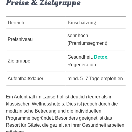
Preise & Zielgruppe
Bereich
Einschätzung
sehr hoch
Preisniveau
(Premiumsegment)
Gesundheit,
Detox
,
Zielgruppe
Regeneration
Aufenthaltsdauer
mind. 5–7 Tage empfohlen
Ein Aufenthalt im Lanserhof ist deutlich teurer als in
klassischen Wellnesshotels. Dies ist jedoch durch die
medizinische Betreuung und die individuellen
Programme begründet. Besonders geeignet ist das
Resort für Gäste, die gezielt an ihrer Gesundheit arbeiten