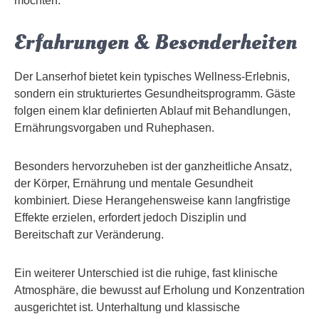
möchten.
Erfahrungen & Besonderheiten
Der Lanserhof bietet kein typisches Wellness-Erlebnis,
sondern ein strukturiertes Gesundheitsprogramm. Gäste
folgen einem klar definierten Ablauf mit Behandlungen,
Ernährungsvorgaben und Ruhephasen.
Besonders hervorzuheben ist der ganzheitliche Ansatz,
der Körper, Ernährung und mentale Gesundheit
kombiniert. Diese Herangehensweise kann langfristige
Effekte erzielen, erfordert jedoch Disziplin und
Bereitschaft zur Veränderung.
Ein weiterer Unterschied ist die ruhige, fast klinische
Atmosphäre, die bewusst auf Erholung und Konzentration
ausgerichtet ist. Unterhaltung und klassische