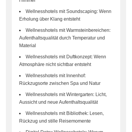
Himmel
Wellnesshotels mit Soundscaping: Wenn
Erholung über Klang entsteht
Wellnesshotels mit Warmsteinbereichen:
Aufenthaltsqualität durch Temperatur und
Material
Wellnesshotels mit Duftkonzept: Wenn
Atmosphäre nicht sichtbar entsteht
Wellnesshotels mit Innenhof:
Rückzugsorte zwischen Spa und Natur
Wellnesshotels mit Wintergarten: Licht,
Aussicht und neue Aufenthaltsqualität
Wellnesshotels mit Bibliothek: Lesen,
Rückzug und stille Reisemomente