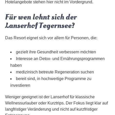
Hotelangebote stehen hier nicht im Vordergrund.
Für wen lohnt sich der
Lanserhof Tegernsee?
Das Resort eignet sich vor allem für Personen, die:
gezielt ihre Gesundheit verbessern möchten
Interesse an Detox- und Ernährungsprogrammen
haben
medizinisch betreute Regeneration suchen
bereit sind, in hochwertige Programme zu
investieren
Weniger geeignet ist der Lanserhof für klassische
Wellnessurlauber oder Kurztrips. Der Fokus liegt klar auf
langfristiger Veränderung und nicht auf kurzfristiger