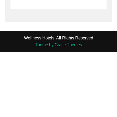
Wellness Hotels. All Rights Reserved
Theme by Grace Themes