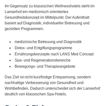
Im Gegensatz zu klassischen Wellnesshotels steht im
Lanserhof ein medizinisch orientiertes
Gesundheitskonzept im Mittelpunkt. Der Aufenthalt
basiert auf Diagnostik, individueller Betreuung und
gezielten Programmen.
medizinische Betreuung und Diagnostik
Detox- und Entgiftungsprogramme
Ernährungskonzepte nach LANS Med Concept
Spa- und Regenerationsbereiche
Bewegungs- und Therapieangebote
Das Ziel ist nicht kurzfristige Entspannung, sondern
nachhaltige Verbesserung von Gesundheit und
Wohlbefinden. Dadurch unterscheidet sich der Lanserhof
deutlich von klassischen Spa-Hotels.