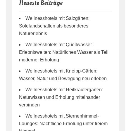
Neueste Beiträge
Wellnesshotels mit Salzgärten:
Solelandschaften als besonderes
Naturerlebnis
Wellnesshotels mit Quellwasser-
Erlebniswelten: Natürliches Wasser als Teil
moderner Erholung
Wellnesshotels mit Kneipp-Gärten:
Wasser, Natur und Bewegung neu erleben
Wellnesshotels mit Heilkräutergärten:
Naturwissen und Erholung miteinander
verbinden
Wellnesshotels mit Sternenhimmel-
Lounges: Nächtliche Erholung unter freiem