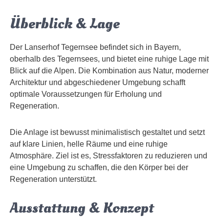
Überblick & Lage
Der Lanserhof Tegernsee befindet sich in Bayern,
oberhalb des Tegernsees, und bietet eine ruhige Lage mit
Blick auf die Alpen. Die Kombination aus Natur, moderner
Architektur und abgeschiedener Umgebung schafft
optimale Voraussetzungen für Erholung und
Regeneration.
Die Anlage ist bewusst minimalistisch gestaltet und setzt
auf klare Linien, helle Räume und eine ruhige
Atmosphäre. Ziel ist es, Stressfaktoren zu reduzieren und
eine Umgebung zu schaffen, die den Körper bei der
Regeneration unterstützt.
Ausstattung & Konzept